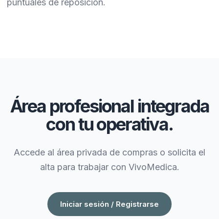
puntuales de reposición.
Área profesional integrada
con tu operativa.
Accede al área privada de compras o solicita el
alta para trabajar con VivoMedica.
Iniciar sesión / Registrarse