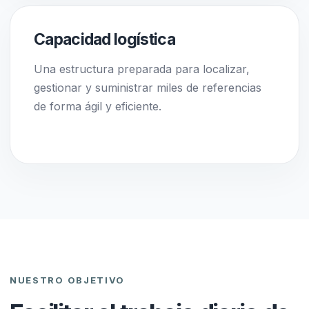
Capacidad logística
Una estructura preparada para localizar,
gestionar y suministrar miles de referencias
de forma ágil y eficiente.
NUESTRO OBJETIVO