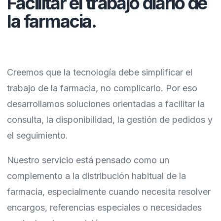
Facilitar el trabajo diario de
la farmacia.
Creemos que la tecnología debe simplificar el
trabajo de la farmacia, no complicarlo. Por eso
desarrollamos soluciones orientadas a facilitar la
consulta, la disponibilidad, la gestión de pedidos y
el seguimiento.
Nuestro servicio está pensado como un
complemento a la distribución habitual de la
farmacia, especialmente cuando necesita resolver
encargos, referencias especiales o necesidades