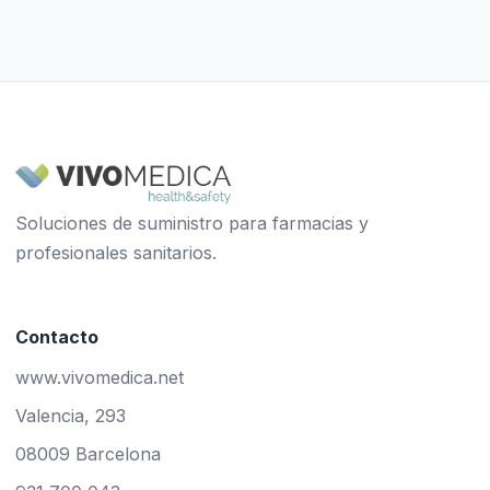
Soluciones de suministro para farmacias y
profesionales sanitarios.
Contacto
www.vivomedica.net
Valencia, 293
08009 Barcelona