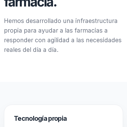
farmacia.
Hemos desarrollado una infraestructura
propia para ayudar a las farmacias a
responder con agilidad a las necesidades
reales del día a día.
Tecnología propia