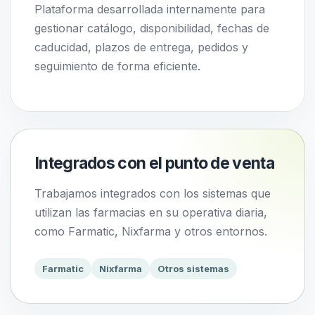
Plataforma desarrollada internamente para
gestionar catálogo, disponibilidad, fechas de
caducidad, plazos de entrega, pedidos y
seguimiento de forma eficiente.
Integrados con el punto de venta
Trabajamos integrados con los sistemas que
utilizan las farmacias en su operativa diaria,
como Farmatic, Nixfarma y otros entornos.
Farmatic
Nixfarma
Otros sistemas