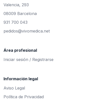
Valencia, 293
08009 Barcelona
931 700 043
pedidos@vivomedica.net
Área profesional
Iniciar sesión / Registrarse
Información legal
Aviso Legal
Política de Privacidad