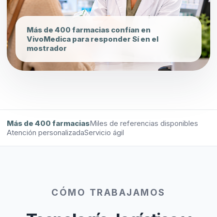
Más de 400 farmacias confían en
VivoMedica para responder Sí en el
mostrador
Más de 400 farmacias
Miles de referencias disponibles
Atención personalizada
Servicio ágil
CÓMO TRABAJAMOS