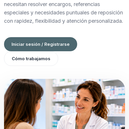
necesitan resolver encargos, referencias
especiales y necesidades puntuales de reposición
con rapidez, flexibilidad y atención personalizada.
Iniciar sesión / Registrarse
Cómo trabajamos