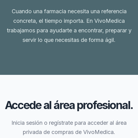
Cuando una farmacia necesita una referencia
concreta, el tiempo importa. En VivoMedica
trabajamos para ayudarte a encontrar, preparar y
servir lo que necesitas de forma ágil.
Accede al área profesional.
Inicia sesión o regístrate para acceder al área
privada de compras de VivoMedica.