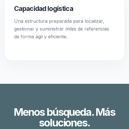
Capacidad logística
Una estructura preparada para localizar,
gestionar y suministrar miles de referencias
de forma ágil y eficiente.
Menos búsqueda. Más
soluciones.