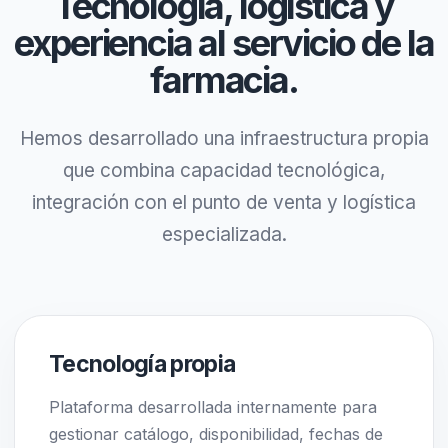
Tecnología, logística y
experiencia al servicio de la
farmacia.
Hemos desarrollado una infraestructura propia
que combina capacidad tecnológica,
integración con el punto de venta y logística
especializada.
Tecnología propia
Plataforma desarrollada internamente para
gestionar catálogo, disponibilidad, fechas de