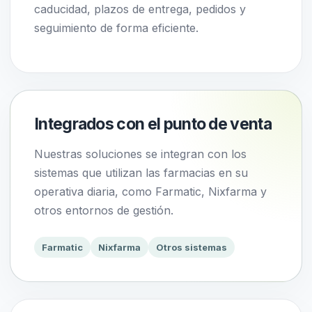
caducidad, plazos de entrega, pedidos y
seguimiento de forma eficiente.
Integrados con el punto de venta
Nuestras soluciones se integran con los
sistemas que utilizan las farmacias en su
operativa diaria, como Farmatic, Nixfarma y
otros entornos de gestión.
Farmatic
Nixfarma
Otros sistemas