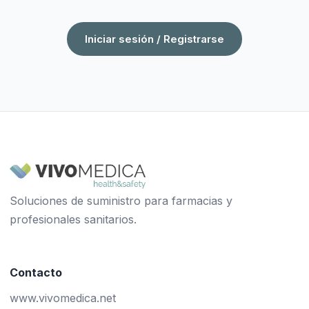
Iniciar sesión / Registrarse
Soluciones de suministro para farmacias y
profesionales sanitarios.
Contacto
www.vivomedica.net