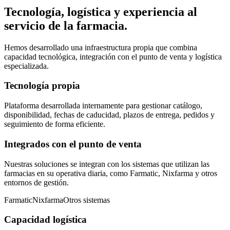
Tecnología, logística y experiencia al
servicio de la farmacia.
Hemos desarrollado una infraestructura propia que combina
capacidad tecnológica, integración con el punto de venta y logística
especializada.
Tecnología propia
Plataforma desarrollada internamente para gestionar catálogo,
disponibilidad, fechas de caducidad, plazos de entrega, pedidos y
seguimiento de forma eficiente.
Integrados con el punto de venta
Nuestras soluciones se integran con los sistemas que utilizan las
farmacias en su operativa diaria, como Farmatic, Nixfarma y otros
entornos de gestión.
Farmatic
Nixfarma
Otros sistemas
Capacidad logística