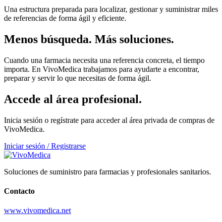
Una estructura preparada para localizar, gestionar y suministrar miles
de referencias de forma ágil y eficiente.
Menos búsqueda. Más soluciones.
Cuando una farmacia necesita una referencia concreta, el tiempo
importa. En VivoMedica trabajamos para ayudarte a encontrar,
preparar y servir lo que necesitas de forma ágil.
Accede al área profesional.
Inicia sesión o regístrate para acceder al área privada de compras de
VivoMedica.
Iniciar sesión / Registrarse
Soluciones de suministro para farmacias y profesionales sanitarios.
Contacto
www.vivomedica.net