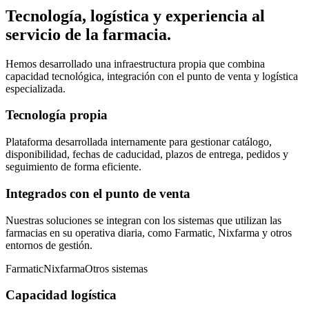
Tecnología, logística y experiencia al
servicio de la farmacia.
Hemos desarrollado una infraestructura propia que combina
capacidad tecnológica, integración con el punto de venta y logística
especializada.
Tecnología propia
Plataforma desarrollada internamente para gestionar catálogo,
disponibilidad, fechas de caducidad, plazos de entrega, pedidos y
seguimiento de forma eficiente.
Integrados con el punto de venta
Nuestras soluciones se integran con los sistemas que utilizan las
farmacias en su operativa diaria, como Farmatic, Nixfarma y otros
entornos de gestión.
Farmatic
Nixfarma
Otros sistemas
Capacidad logística