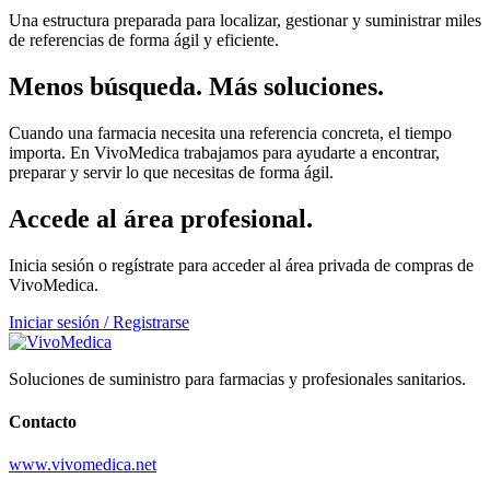
Una estructura preparada para localizar, gestionar y suministrar miles
de referencias de forma ágil y eficiente.
Menos búsqueda. Más soluciones.
Cuando una farmacia necesita una referencia concreta, el tiempo
importa. En VivoMedica trabajamos para ayudarte a encontrar,
preparar y servir lo que necesitas de forma ágil.
Accede al área profesional.
Inicia sesión o regístrate para acceder al área privada de compras de
VivoMedica.
Iniciar sesión / Registrarse
Soluciones de suministro para farmacias y profesionales sanitarios.
Contacto
www.vivomedica.net