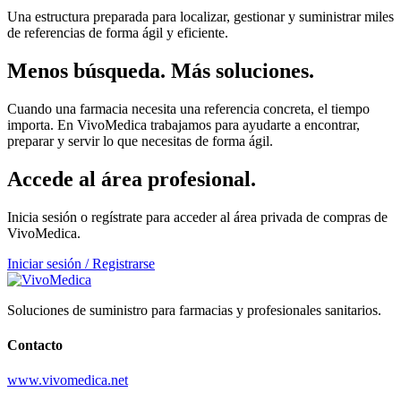
Una estructura preparada para localizar, gestionar y suministrar miles
de referencias de forma ágil y eficiente.
Menos búsqueda. Más soluciones.
Cuando una farmacia necesita una referencia concreta, el tiempo
importa. En VivoMedica trabajamos para ayudarte a encontrar,
preparar y servir lo que necesitas de forma ágil.
Accede al área profesional.
Inicia sesión o regístrate para acceder al área privada de compras de
VivoMedica.
Iniciar sesión / Registrarse
Soluciones de suministro para farmacias y profesionales sanitarios.
Contacto
www.vivomedica.net