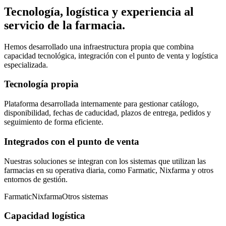
Tecnología, logística y experiencia al
servicio de la farmacia.
Hemos desarrollado una infraestructura propia que combina
capacidad tecnológica, integración con el punto de venta y logística
especializada.
Tecnología propia
Plataforma desarrollada internamente para gestionar catálogo,
disponibilidad, fechas de caducidad, plazos de entrega, pedidos y
seguimiento de forma eficiente.
Integrados con el punto de venta
Nuestras soluciones se integran con los sistemas que utilizan las
farmacias en su operativa diaria, como Farmatic, Nixfarma y otros
entornos de gestión.
Farmatic
Nixfarma
Otros sistemas
Capacidad logística