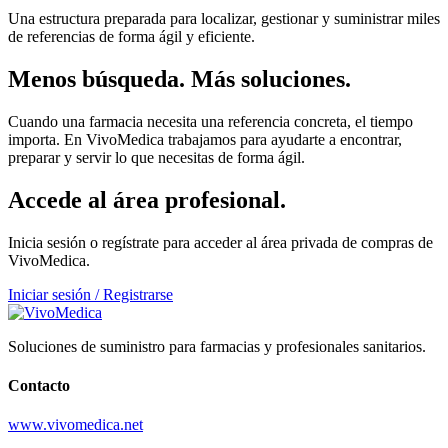
Una estructura preparada para localizar, gestionar y suministrar miles
de referencias de forma ágil y eficiente.
Menos búsqueda. Más soluciones.
Cuando una farmacia necesita una referencia concreta, el tiempo
importa. En VivoMedica trabajamos para ayudarte a encontrar,
preparar y servir lo que necesitas de forma ágil.
Accede al área profesional.
Inicia sesión o regístrate para acceder al área privada de compras de
VivoMedica.
Iniciar sesión / Registrarse
Soluciones de suministro para farmacias y profesionales sanitarios.
Contacto
www.vivomedica.net