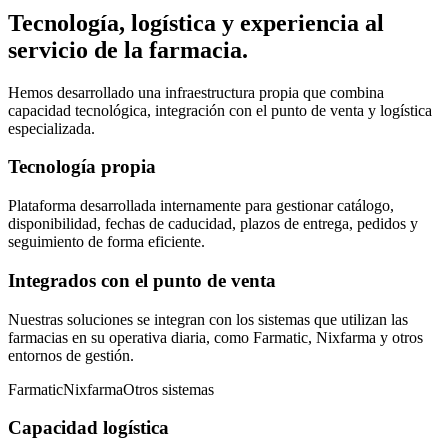
Tecnología, logística y experiencia al
servicio de la farmacia.
Hemos desarrollado una infraestructura propia que combina
capacidad tecnológica, integración con el punto de venta y logística
especializada.
Tecnología propia
Plataforma desarrollada internamente para gestionar catálogo,
disponibilidad, fechas de caducidad, plazos de entrega, pedidos y
seguimiento de forma eficiente.
Integrados con el punto de venta
Nuestras soluciones se integran con los sistemas que utilizan las
farmacias en su operativa diaria, como Farmatic, Nixfarma y otros
entornos de gestión.
Farmatic
Nixfarma
Otros sistemas
Capacidad logística