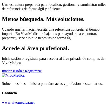
Una estructura preparada para localizar, gestionar y suministrar miles
de referencias de forma ágil y eficiente.
Menos búsqueda. Más soluciones.
Cuando una farmacia necesita una referencia concreta, el tiempo
importa. En VivoMedica trabajamos para ayudarte a encontrar,
preparar y servir lo que necesitas de forma ágil.
Accede al área profesional.
Inicia sesión o regístrate para acceder al área privada de compras de
VivoMedica.
Iniciar sesión / Registrarse
Soluciones de suministro para farmacias y profesionales sanitarios.
Contacto
www.vivomedica.net