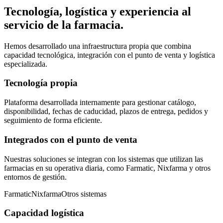
Tecnología, logística y experiencia al
servicio de la farmacia.
Hemos desarrollado una infraestructura propia que combina
capacidad tecnológica, integración con el punto de venta y logística
especializada.
Tecnología propia
Plataforma desarrollada internamente para gestionar catálogo,
disponibilidad, fechas de caducidad, plazos de entrega, pedidos y
seguimiento de forma eficiente.
Integrados con el punto de venta
Nuestras soluciones se integran con los sistemas que utilizan las
farmacias en su operativa diaria, como Farmatic, Nixfarma y otros
entornos de gestión.
Farmatic
Nixfarma
Otros sistemas
Capacidad logística