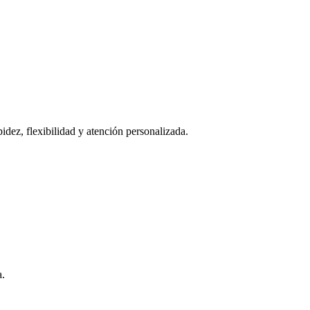
idez, flexibilidad y atención personalizada.
a.