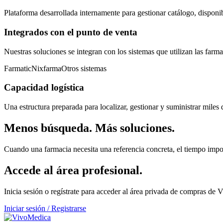
Plataforma desarrollada internamente para gestionar catálogo, disponi
Integrados con el punto de venta
Nuestras soluciones se integran con los sistemas que utilizan las farm
Farmatic
Nixfarma
Otros sistemas
Capacidad logística
Una estructura preparada para localizar, gestionar y suministrar miles d
Menos búsqueda. Más soluciones.
Cuando una farmacia necesita una referencia concreta, el tiempo impor
Accede al área profesional.
Inicia sesión o regístrate para acceder al área privada de compras de
Iniciar sesión / Registrarse