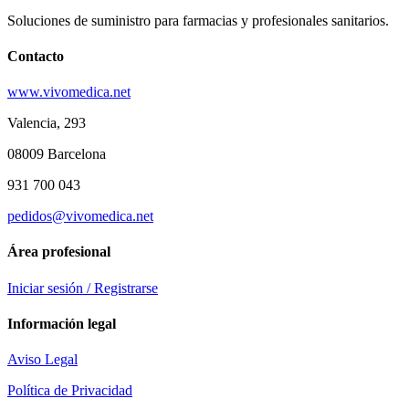
Soluciones de suministro para farmacias y profesionales sanitarios.
Contacto
www.vivomedica.net
Valencia, 293
08009 Barcelona
931 700 043
pedidos@vivomedica.net
Área profesional
Iniciar sesión / Registrarse
Información legal
Aviso Legal
Política de Privacidad