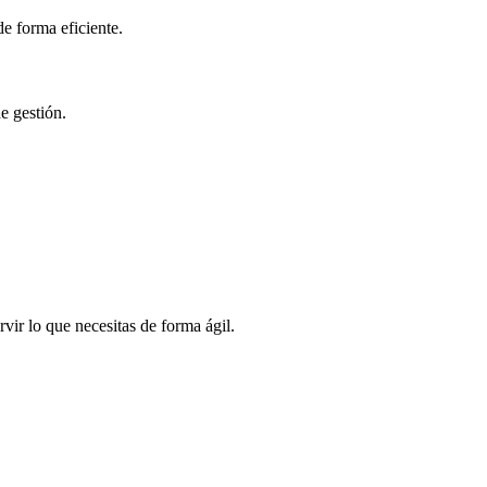
e forma eficiente.
e gestión.
vir lo que necesitas de forma ágil.