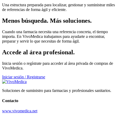
Una estructura preparada para localizar, gestionar y suministrar miles
de referencias de forma ágil y eficiente.
Menos búsqueda. Más soluciones.
Cuando una farmacia necesita una referencia concreta, el tiempo
importa. En VivoMedica trabajamos para ayudarte a encontrar,
preparar y servir lo que necesitas de forma ágil.
Accede al área profesional.
Inicia sesión o regístrate para acceder al área privada de compras de
VivoMedica.
Iniciar sesión / Registrarse
Soluciones de suministro para farmacias y profesionales sanitarios.
Contacto
www.vivomedica.net