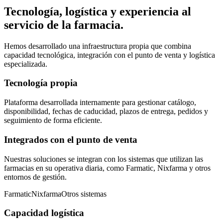
Tecnología, logística y experiencia al
servicio de la farmacia.
Hemos desarrollado una infraestructura propia que combina
capacidad tecnológica, integración con el punto de venta y logística
especializada.
Tecnología propia
Plataforma desarrollada internamente para gestionar catálogo,
disponibilidad, fechas de caducidad, plazos de entrega, pedidos y
seguimiento de forma eficiente.
Integrados con el punto de venta
Nuestras soluciones se integran con los sistemas que utilizan las
farmacias en su operativa diaria, como Farmatic, Nixfarma y otros
entornos de gestión.
Farmatic
Nixfarma
Otros sistemas
Capacidad logística