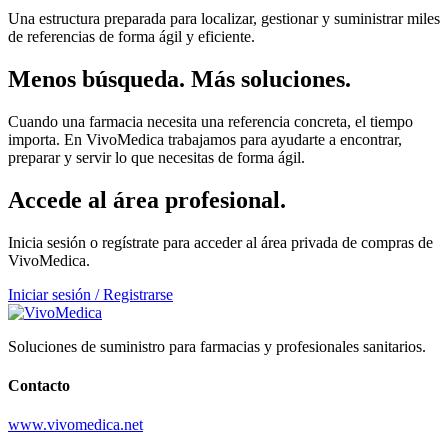
Una estructura preparada para localizar, gestionar y suministrar miles
de referencias de forma ágil y eficiente.
Menos búsqueda. Más soluciones.
Cuando una farmacia necesita una referencia concreta, el tiempo
importa. En VivoMedica trabajamos para ayudarte a encontrar,
preparar y servir lo que necesitas de forma ágil.
Accede al área profesional.
Inicia sesión o regístrate para acceder al área privada de compras de
VivoMedica.
Iniciar sesión / Registrarse
Soluciones de suministro para farmacias y profesionales sanitarios.
Contacto
www.vivomedica.net