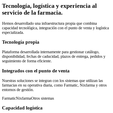
Tecnología, logística y experiencia al
servicio de la farmacia.
Hemos desarrollado una infraestructura propia que combina
capacidad tecnológica, integración con el punto de venta y logística
especializada.
Tecnología propia
Plataforma desarrollada internamente para gestionar catálogo,
disponibilidad, fechas de caducidad, plazos de entrega, pedidos y
seguimiento de forma eficiente.
Integrados con el punto de venta
Nuestras soluciones se integran con los sistemas que utilizan las
farmacias en su operativa diaria, como Farmatic, Nixfarma y otros
entornos de gestión.
Farmatic
Nixfarma
Otros sistemas
Capacidad logística