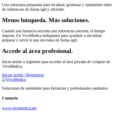
Una estructura preparada para localizar, gestionar y suministrar miles
de referencias de forma ágil y eficiente.
Menos búsqueda. Más soluciones.
Cuando una farmacia necesita una referencia concreta, el tiempo
importa. En VivoMedica trabajamos para ayudarte a encontrar,
preparar y servir lo que necesitas de forma ágil.
Accede al área profesional.
Inicia sesión o regístrate para acceder al área privada de compras de
VivoMedica.
Iniciar sesión / Registrarse
Soluciones de suministro para farmacias y profesionales sanitarios.
Contacto
www.vivomedica.net