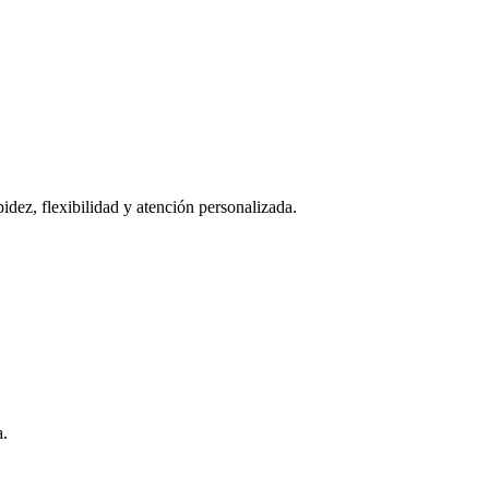
idez, flexibilidad y atención personalizada.
a.