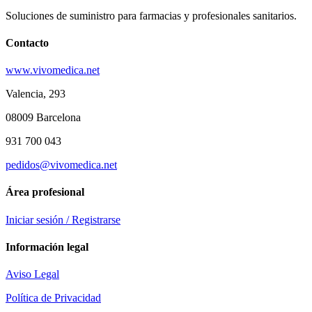
Soluciones de suministro para farmacias y profesionales sanitarios.
Contacto
www.vivomedica.net
Valencia, 293
08009 Barcelona
931 700 043
pedidos@vivomedica.net
Área profesional
Iniciar sesión / Registrarse
Información legal
Aviso Legal
Política de Privacidad