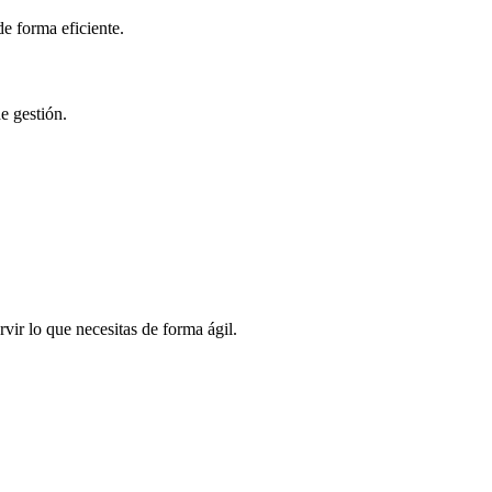
e forma eficiente.
e gestión.
vir lo que necesitas de forma ágil.