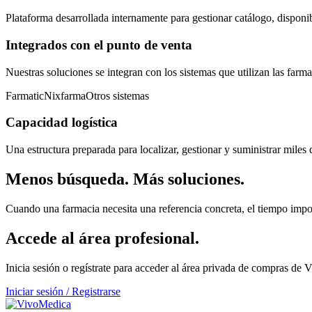
Plataforma desarrollada internamente para gestionar catálogo, disponi
Integrados con el punto de venta
Nuestras soluciones se integran con los sistemas que utilizan las farm
Farmatic
Nixfarma
Otros sistemas
Capacidad logística
Una estructura preparada para localizar, gestionar y suministrar miles d
Menos búsqueda. Más soluciones.
Cuando una farmacia necesita una referencia concreta, el tiempo impor
Accede al área profesional.
Inicia sesión o regístrate para acceder al área privada de compras de
Iniciar sesión / Registrarse